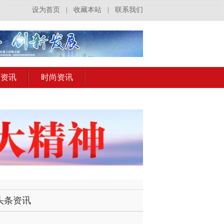
设为首页
|
收藏本站
|
联系我们
出资讯
时尚资讯
头条资讯