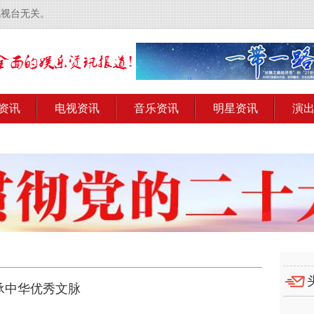
电视台无关。
资讯
电视资讯
音乐资讯
明星资讯
演
传承中华优秀文脉