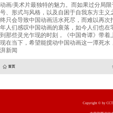
动画/美术片最独特的魅力。而如果过分局限
号、形式与风格，以及自困于自我东方主义
终只会导致中国动画活水死尽，而难以再次
年人们感叹中国动画的衰落，如今人们也在
到那些灵光乍现的时刻，《中国奇谭》带着
现在当下，希望能搅动中国动画这一潭死水
湃新闻
首页
Copyright © b