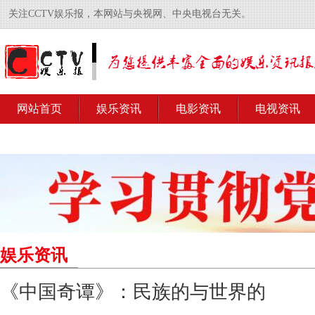
关注CCTV娱乐报，本网站与央视网、中央电视台无关。
网站首页
娱乐资讯
电影资讯
电视资讯
娱乐资讯
《中国奇谭》：民族的与世界的