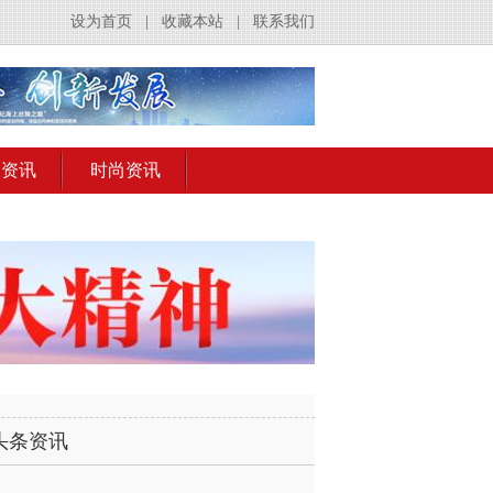
设为首页
|
收藏本站
|
联系我们
出资讯
时尚资讯
头条资讯