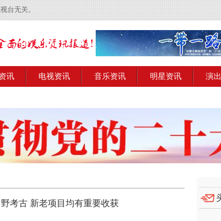
电视台无关。
资讯
电视资讯
音乐资讯
明星资讯
演
项田野考古 新老项目均有重要收获