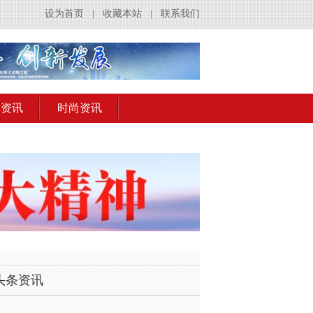
设为首页
|
收藏本站
|
联系我们
出资讯
时尚资讯
头条资讯