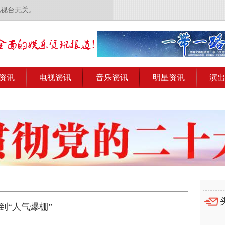
电视台无关。
资讯
电视资讯
音乐资讯
明星资讯
演
到“人气爆棚”