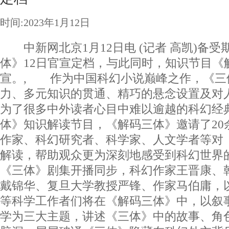
时间:2023年1月12日
中新网北京1月12日电 (记者 高凯)备受
体》12日官宣定档，与此同时，知识节目《
宣。, 作为中国科幻小说巅峰之作，《三
力、多元知识的贯通、精巧的悬念设置及对
为了很多中外读者心目中难以逾越的科幻经
体》知识解读节目，《解码三体》邀请了20
作家、科幻研究者、科学家、人文学者等对
解读，帮助观众更为深刻地感受到科幻世界
《三体》剧集开播同步，科幻作家王晋康、
戴锦华、复旦大学教授严锋、作家马伯庸，
等科学工作者们将在《解码三体》中，以叙
学为三大主题，讲述《三体》中的故事、角