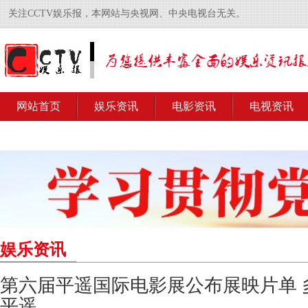
关注CCTV娱乐报，本网站与央视网、中央电视台无关。
网站首页
娱乐资讯
电影资讯
电视资讯
娱乐资讯
第六届平遥国际电影展公布展映片单 
平遥