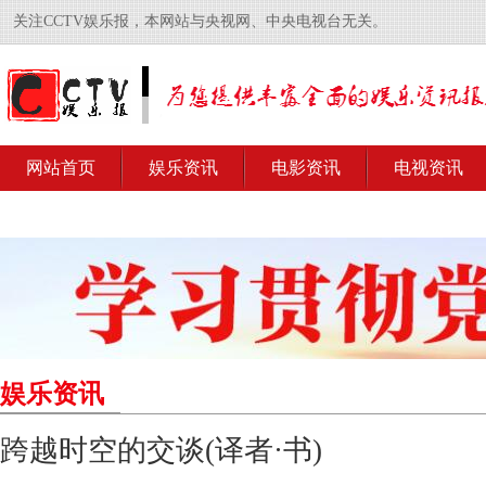
关注CCTV娱乐报，本网站与央视网、中央电视台无关。
网站首页
娱乐资讯
电影资讯
电视资讯
娱乐资讯
跨越时空的交谈(译者·书)