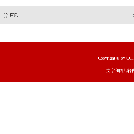
首页
Copyright © b
文字和图片转