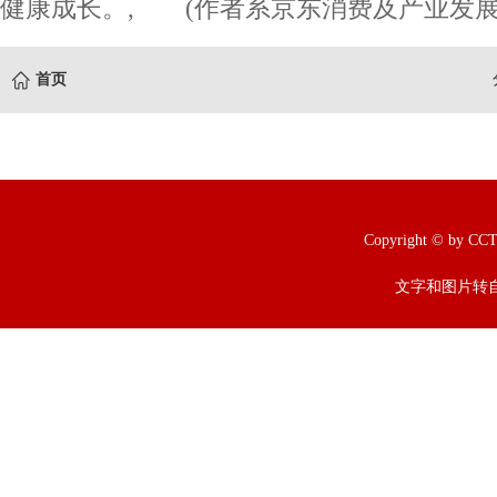
健康成长。, (作者系京东消费及产业发展
首页
Copyright © b
文字和图片转