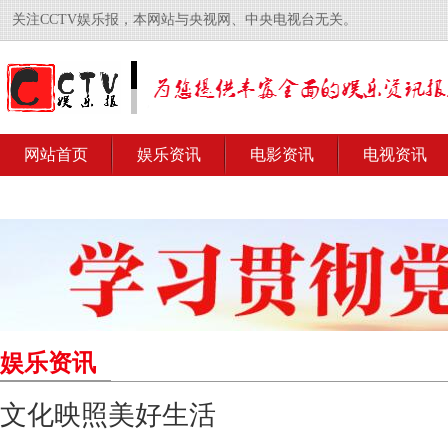
关注CCTV娱乐报，本网站与央视网、中央电视台无关。
网站首页
娱乐资讯
电影资讯
电视资讯
娱乐资讯
文化映照美好生活