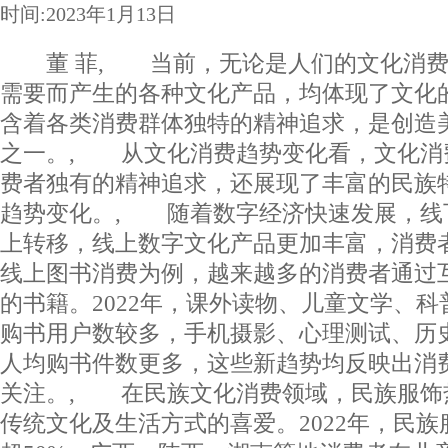
时间:2023年1月13日
董 菲, 当前，无论是人们的文化消费
需要而产生的各种文化产品，均体现了文化
含着各类消费群体独特的精神追求，是创造
之一。, 从文化消费趋势变化看，文化消
费者独有的精神追求，还展现了丰富的民族
趋势变化。, 随着数字经济快速发展，线
上转移，线上数字文化产品更加丰富，消费
线上图书消费为例，越来越多的消费者通过
的书籍。2022年，课外读物、儿童文学、
购书用户数较多，手机摄影、心理测试、历
人均购书件数更多，这些新趋势均反映出消
关注。, 在民族文化消费领域，民族服饰
传统文化及生活方式的喜爱。2022年，民