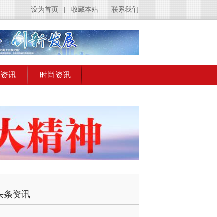
设为首页
|
收藏本站
|
联系我们
出资讯
时尚资讯
头条资讯