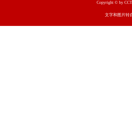
Copyright © b
文字和图片转