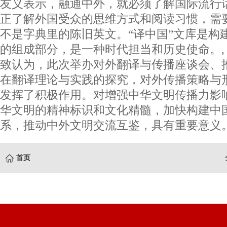
友义表示，融通中外，就必须了解国际流行
正了解外国受众的思维方式和阅读习惯，需
不是字典里的陈旧英文。“译中国”文库是构
的组成部分，是一种时代担当和历史使命。
致认为，此次举办对外翻译与传播座谈会、推
在翻译理论与实践的探究，对外传播策略与
发挥了积极作用。对增强中华文明传播力影
华文明的精神标识和文化精髓，加快构建中
系，推动中外文明交流互鉴，具有重要意义。
首页