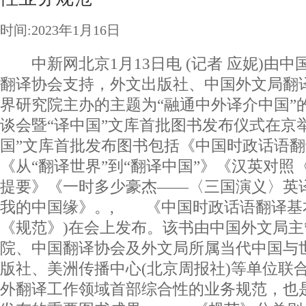
时间:2023年1月16日
中新网北京1月13日电 (记者 应妮)由中
翻译协会支持，外文出版社、中国外文局翻
界研究院主办的主题为“融通中外译介中国”
谈会暨“译中国”文库首批图书发布仪式在京
国”文库首批发布图书包括《中国时政话语翻
《从“翻译世界”到“翻译中国”》《汉英对照
提要》《一时多少豪杰——〈三国演义〉英
我的中国缘》。, 《中国时政话语翻译基本
《规范》)在会上发布。该书由中国外文局
院、中国翻译协会及外文局所属当代中国与
版社、美洲传播中心(北京周报社)等单位联
外翻译工作领域首部综合性的业务规范，也是