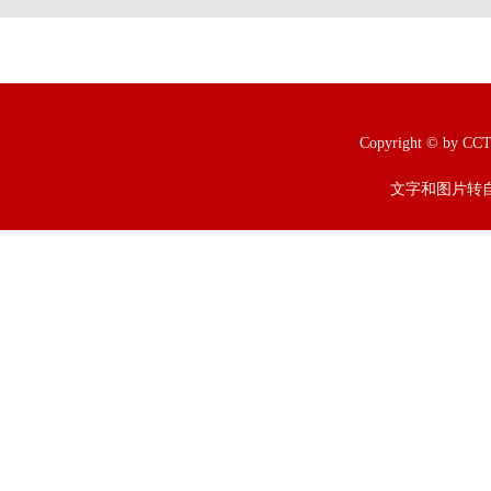
Copyright © b
文字和图片转