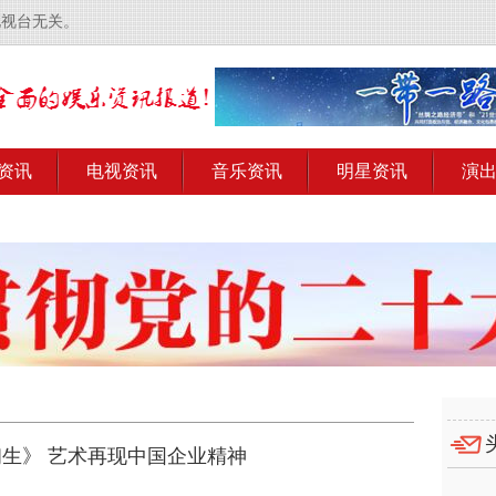
电视台无关。
资讯
电视资讯
音乐资讯
明星资讯
演
生》 艺术再现中国企业精神