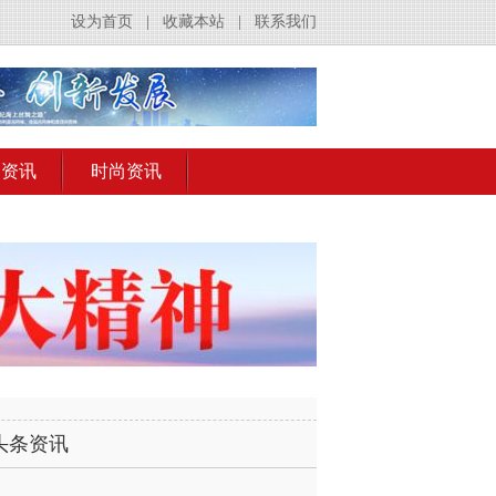
设为首页
|
收藏本站
|
联系我们
出资讯
时尚资讯
头条资讯